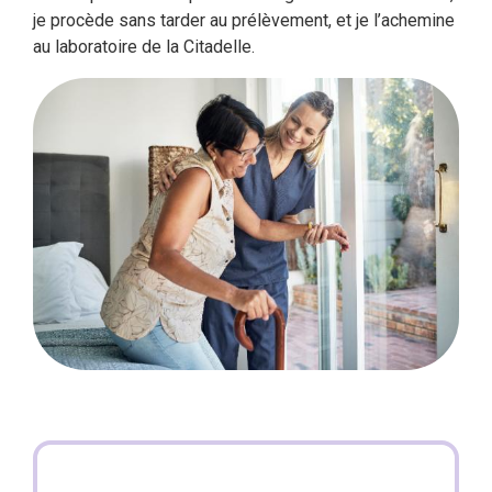
je procède sans tarder au prélèvement, et je l’achemine
au laboratoire de la Citadelle.