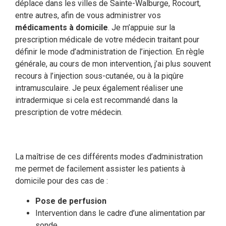
déplace dans les villes de Sainte-Walburge, Rocourt,
entre autres, afin de vous administrer vos
médicaments à domicile
. Je m’appuie sur la
prescription médicale de votre médecin traitant pour
définir le mode d’administration de l’injection. En règle
générale, au cours de mon intervention, j’ai plus souvent
recours à l’injection sous-cutanée, ou à la piqûre
intramusculaire. Je peux également réaliser une
intradermique si cela est recommandé dans la
prescription de votre médecin.
La maîtrise de ces différents modes d’administration
me permet de facilement assister les patients à
domicile pour des cas de :
Pose de perfusion
Intervention dans le cadre d’une alimentation par
sonde,