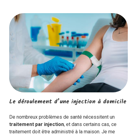
Le déroulement d’une injection à domicile
De nombreux problèmes de santé nécessitent un
traitement par injection
, et dans certains cas, ce
traitement doit être administré à la maison. Je me