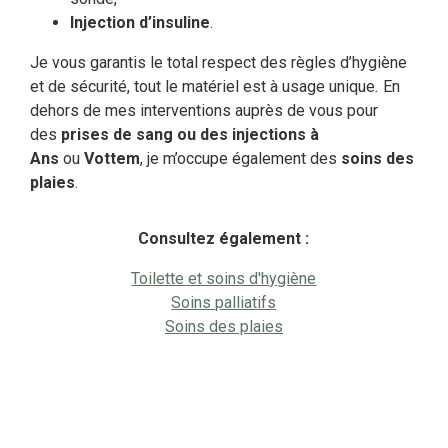
Injection d’insuline
.
Je vous garantis le total respect des règles d’hygiène
et de sécurité, tout le matériel est à usage unique
.
En
dehors de mes interventions auprès de vous pour
des
prises de sang ou des injections à
Ans
ou
Vottem
, je m’occupe également des
soins des
plaies
.
Consultez également :
Toilette et soins d'hygiène
Soins palliatifs
Soins des plaies