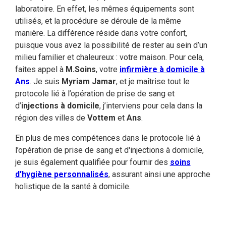
laboratoire. En effet, les mêmes équipements sont
utilisés, et la procédure se déroule de la même
manière. La différence réside dans votre confort,
puisque vous avez la possibilité de rester au sein d’un
milieu familier et chaleureux : votre maison. Pour cela,
faites appel à
M.Soins
, votre
infirmière à domicile à
Ans
. Je suis
Myriam Jamar
, et je maîtrise tout le
protocole lié à l’opération de prise de sang et
d’
injections à domicile
, j’interviens pour cela dans la
région des villes de
Vottem
et
Ans
.
En plus de mes compétences dans le protocole lié à
l’opération de prise de sang et d'injections à domicile,
je suis également qualifiée pour fournir des
soins
d'hygiène personnalisés
, assurant ainsi une approche
holistique de la santé à domicile.